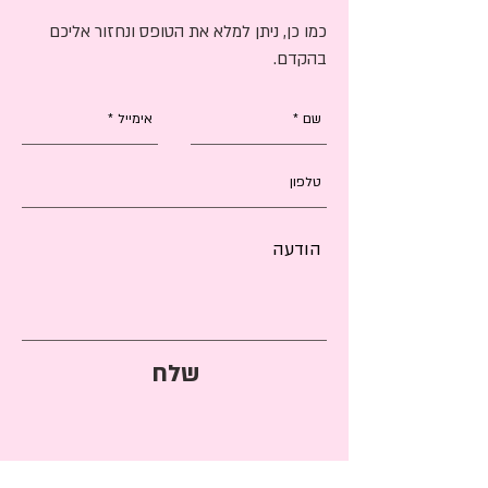
כמו כן, ניתן למלא את הטופס ונחזור אליכם
בהקדם.
שלח