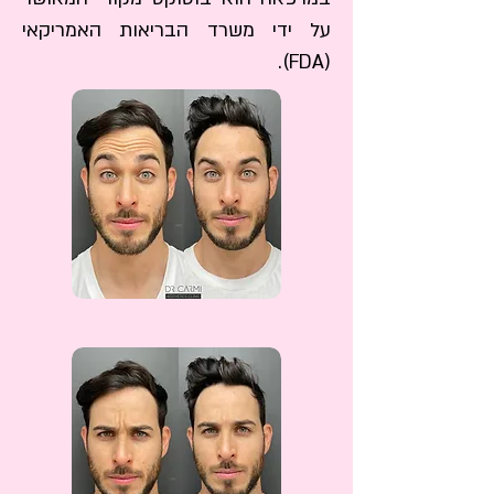
על ידי משרד הבריאות האמריקאי
(FDA).