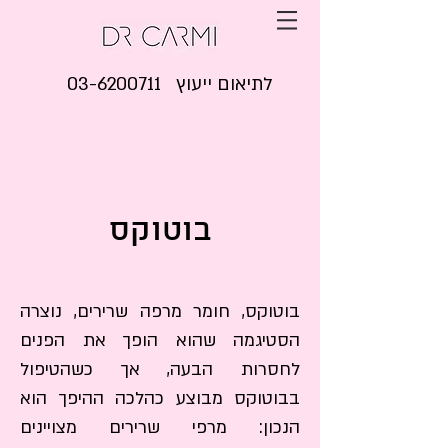
03-6200711 לתיאום ייעוץ
בוטוקס
בוטוקס
בוטוקס, חומר מרפה שרירים, נוצרה
הסטיגמה שהוא הופך את הפנים
לחסרות הבעה,
אך כשהטיפול
בבוטוקס מבוצע כהלכה ההיפך הוא
הנכון: מרפי שרירים מצויינים