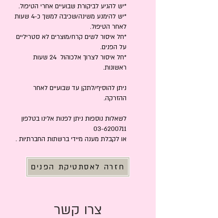
*יש להגיע לביקורת שבועיים אחרי הטיפול.
*יש להימנע משינה/שכיבה למשך כ-4 שעות
לאחר הטיפול.
*חל איסור לשים קרח/מוצרים לא סטריליים
על הפנים.
*חל איסור לצרוך אלכוהול 24 שעות
ראשונות.
ניתן להוסיף/לתקן עד שבועיים לאחר
ההזרקה.
לשאלות נוספות ניתן לפנות אלינו בטלפון
03-6200711
או לקבלת מענה מיידי ברשתות החברתיות .
חזרה לאסתטיקת הפנים
צרו קשר