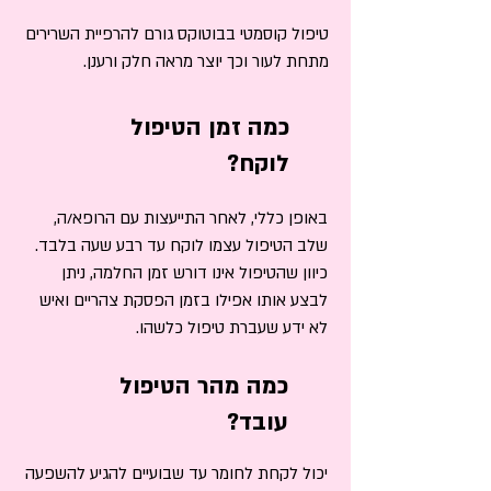
טיפול קוסמטי בבוטוקס גורם להרפיית השרירים
מתחת לעור וכך יוצר מראה חלק ורענן.
כמה זמן הטיפול
לוקח?​
באופן כללי, לאחר התייעצות עם הרופא/ה,
שלב הטיפול עצמו לוקח עד רבע שעה בלבד.
כיוון שהטיפול אינו דורש זמן החלמה, ניתן
לבצע אותו אפילו בזמן הפסקת צהריים ואיש
לא ידע שעברת טיפול כלשהו.
כמה מהר הטיפול
עובד?
יכול לקחת לחומר עד שבועיים להגיע להשפעה