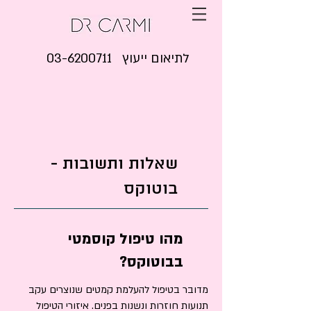
03-6200711 לתיאום ייעוץ
שאלות ותשובות -
בוטוקס
מהו טיפול קוסמטי
בבוטוקס?
מדובר בטיפול להעלמת קמטים שנוצרים עקב
תנועות חוזרות ונשנות בפנים. איזורי הטיפול