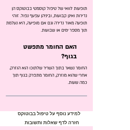
תופעות לוואי של טיפול קוסמטי בבוטוקס הן
נדירות ואינן קבועות, וביניהן עפעף נפול. זוהי
תופעה מאוד נדירה וגם אם מופיעה, היא נעלמת
תוך מספר ימים או שבועות.
האם החומר מתפשט
בגוף?​
החומר נשאר בתוך השריר שלתוכו הוא הוזרק.
אחרי שהוא מוזרק, החומר מתפרק בגוף תוך
כמה שעות.
למידע נוסף על טיפול בבוטוקס
חזרה לדף שאלות ותשובות