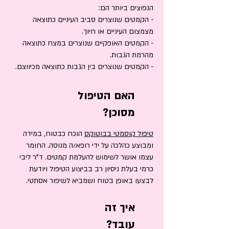
הנפוצים ביותר הם:
- הקמטים שנוצרים סביב העיניים כתוצאה
מצמצום העיניים או חיוך.
- הקמטים האופקיים שנוצרים במצח כתוצאה
מהרמת הגבות.
- הקמטים שנוצרים בין הגבות כתוצאה מכיווצם.
האם הטיפול
מסוכן?​
טיפול קוסמטי בבוטוקס
הוכח כבטוח, במידה
ומבוצע כהלכה על ידי רופא/ה מנוסה. החומר
עצמו אושר לשימוש להעלמת קמטים. ד"ר ליבי
כרמי בעלת ניסיון רב בביצוע הטיפול ויודעת
לבצעו באופן בטוח ושמביא לשיפור אסתטי.
איך זה
עובד?