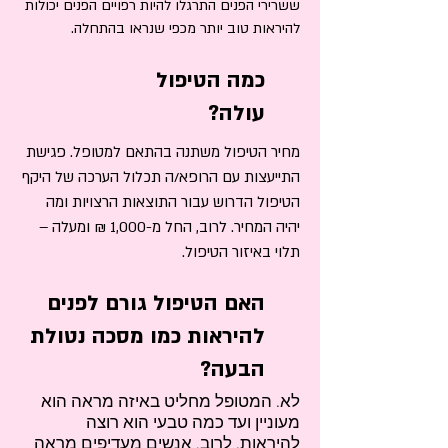
ששרירי הפנים התרגלו להיות רפויים הפנים יכולות
להיראות טוב יותר מכפי שנראו בהתחלה.
כמה הטיפול
עולה?​
מחיר הטיפול משתנה בהתאם למטופל. פגישת
התייעצות עם הרופא/ה תכלול הערכה של היקף
הטיפול הדרוש עבור התוצאות הרצויות ומה
יהיה המחיר. לרוב, החל מ-1,000 ₪ ומעלה –
תלוי באיזור הטיפול.
האם הטיפול גורם לפנים
להיראות כמו מסכה נטולת
הבעה?
לא. המטופל מחליט באיזה מראה הוא
מעוניין ועד כמה טבעי הוא רוצה
להיראות. לרוב, אנשים מעדיפים מראה