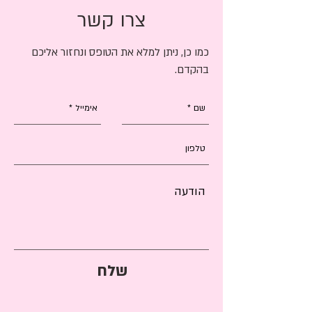
צרו קשר
כמו כן, ניתן למלא את הטופס ונחזור אליכם
בהקדם.
שלח