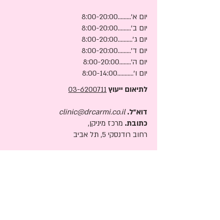
יום א'.........8:00-20:00
יום ב'.........8:00-20:00
יום ג'..........8:00-20:00
יום ד'.........8:00-20:00
יום ה'........8:00-20:00
יום ו'...........8:00-14:00
לתיאום ייעוץ
03-6200711
דוא"ל.
clinic@drcarmi.co.il
כתובת.
מרכז מיניקן,
רחוב רודנסקי 5, תל אביב