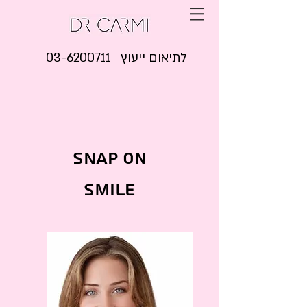
03-6200711 לתיאום ייעוץ
SNAP ON
SMILE