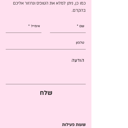
כמו כן, ניתן למלא את הטופס ונחזור אליכם
בהקדם.
שלח
שעות פעילות